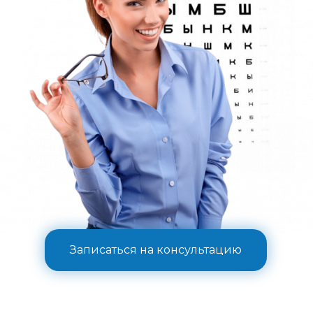
Записаться на консультацию