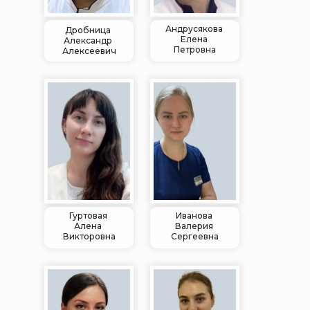
Андрусякова
Дробница
Елена
Александр
Петровна
Алексеевич
Гуртовая
Иванова
Алена
Валерия
Викторовна
Сергеевна