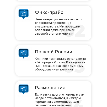
Фикс-прайс
Цена операции не меняется от
02
сложности проведения
вмешательства. Мы проводим
операции даже при самой
высокой степени миопии.
По всей России
03
Клиники компании расположены
в 14 городах России. В каждом из
них - оснащенная современным
оборудованием клиника.
Размещение
Если вы из другого города и вам
04
негде остановиться, в каждом
городе мы рекомендуем для
пациентов хостелы или