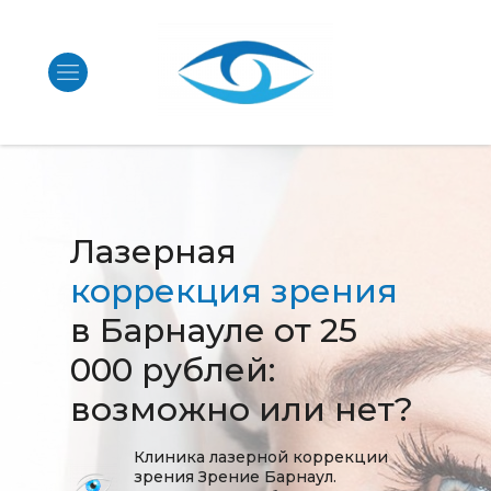
Лазерная
коррекция зрения
в Барнауле от 25
000 рублей:
возможно или нет?
Клиника лазерной коррекции
зрения Зрение Барнаул.