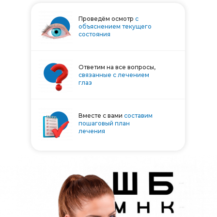
Проведём осмотр
с
объяснением текущего
состояния
Ответим на все вопросы,
связанные с лечением
глаз
Вместе с вами
составим
пошаговый план
лечения