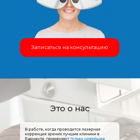
Записаться на консультацию
Это о нас
В работе, когда проводится лазерная
коррекция зрения лучшие клиники в
Барнауле, применяют
только новейшее