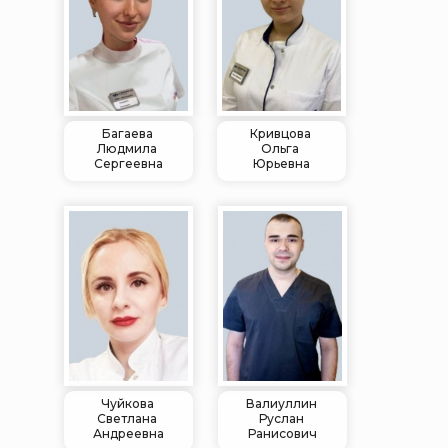
Багаева
Кривцова
Людмила
Ольга
Сергеевна
Юрьевна
Чуйкова
Валиуллин
Светлана
Руслан
Андреевна
Ранисович