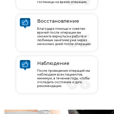
гостиницы на время операции.
Восстановление
Благодаря помощи и советам
05
врачей после операции вы
сможете вернуться к работе и
любимым занятиям уже через
несколько дней после операции.
Наблюдение
После проведения операций мы
06
наблюдаем всех пациентов,
минимум, в течение года, чтобы
отследить состояние и дать
рекомендации.