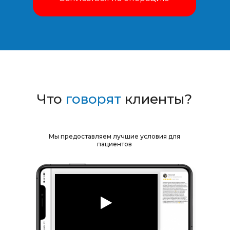
Что
говорят
клиенты?
Мы предоставляем лучшие условия для
пациентов