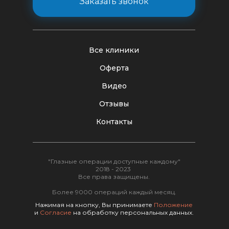
Заказать звонок
Все клиники
Оферта
Видео
Отзывы
Контакты
"Глазные операции доступные каждому"
2018 - 2023
Все права защищены.
Более 9000 операций каждый месяц.
Нажимая на кнопку, Вы принимаете
Положение
и
Согласие
на обработку персональных данных.