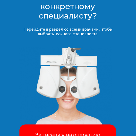
конкретному
специалисту?
Перейдите в раздел со всеми врачами, чтобы
выбрать нужного специалиста.
Записаться на операцию