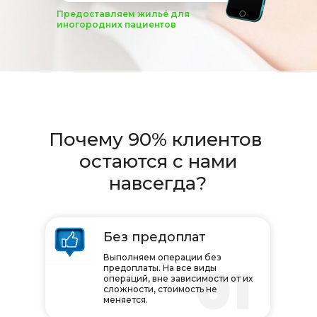
Предоставляем жильё для
иногородних пациентов
Почему 90% клиентов
остаются с нами
навсегда?
Без предоплат
Выполняем операции без
01
предоплаты. На все виды
операций, вне зависимости от их
сложности, стоимость не
меняется.