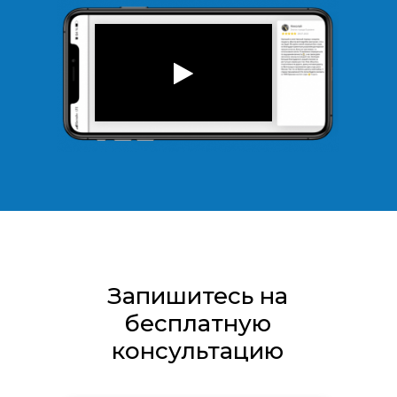
Запишитесь на
бесплатную
консультацию