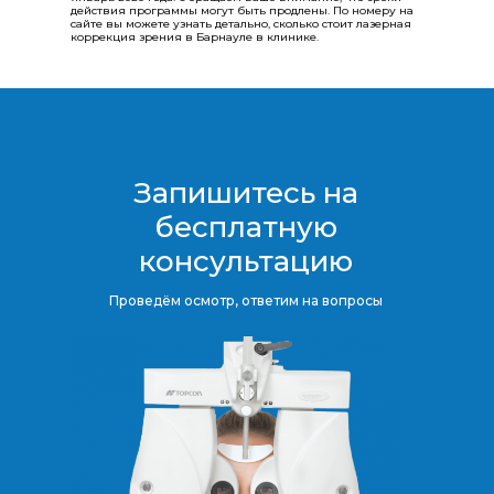
действия программы могут быть продлены.​​​​​​​ По номеру на
сайте вы можете узнать детально, сколько стоит лазерная
коррекция зрения в Барнауле в клинике.
Запишитесь на
бесплатную
консультацию​​​​​​​
Проведём осмотр, ответим на вопросы