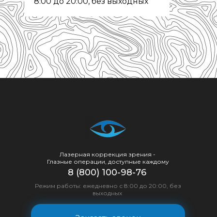
8:00 до 20:00, без выходных
Лазерная коррекция зрения -
Глазные операции, доступные каждому
8 (800) 100-98-76
Режим работы: ежедневно с 8:00 до 20:00, без
выходных