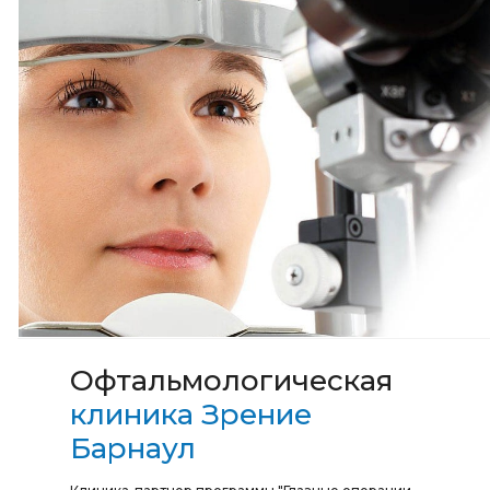
Офтальмологическая
клиника Зрение
Барнаул