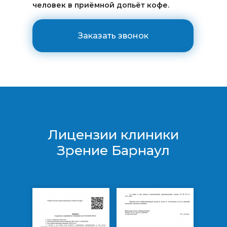
человек в приёмной допьёт кофе.
Заказать звонок
Лицензии клиники
Зрение Барнаул