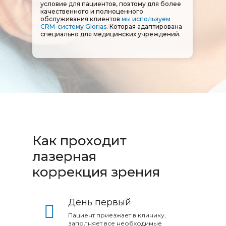
условие для пациентов, поэтому для более
качественного и полноценного
обслуживания клиентов
мы используем
CRM-систему Glorias
. Которая адаптирована
специально для медицинских учреждений.
Как проходит
лазерная
коррекция зрения
День первый
Пациент приезжает в клинику,
заполняет все необходимые