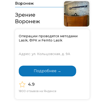
Воронеж
Зрение
Воронеж
Операции проводятся методами
Lasik, ФРК и Femto Lasik
Адрес: ул. Кольцовская, д. 9А
Подробнее →
4.9
1800 отзывов на Яндексе