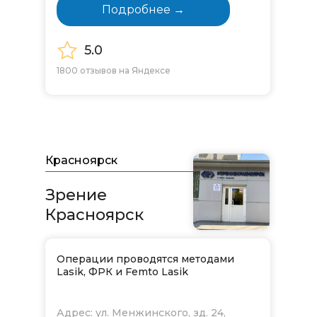
Подробнее →
5.0
1800 отзывов на Яндексе
Красноярск
Зрение
Красноярск
Операции проводятся методами
Lasik, ФРК и Femto Lasik
Адрес: ул. Менжинского, зд. 24,