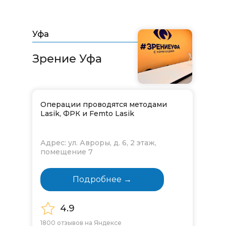
Уфа
Зрение Уфа​​​​​​​
Операции проводятся методами
Lasik, ФРК и Femto Lasik
Адрес: ул. Авроры, д. 6, 2 этаж,
помещение 7
Подробнее →
4.9
1800 отзывов на Яндексе