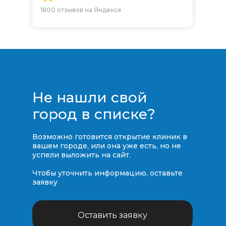
1800 отзывов на Яндексе
Не нашли свой
город в списке?
Возможно готовится открытие клиник в
вашем городе, или она уже есть, но не
успели выложить на сайт.
Чтобы уточнить информацию, оставьте
заявку
Оставить заявку