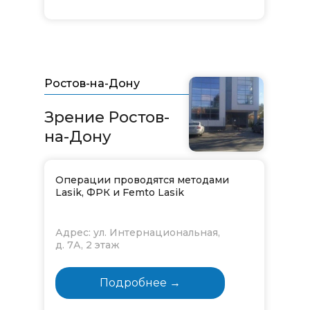
Ростов-на-Дону
Зрение Ростов-
на-Дону
Операции проводятся методами
Lasik, ФРК и Femto Lasik
Адрес: ул. Интернациональная,
д. 7А, 2 этаж
Подробнее →