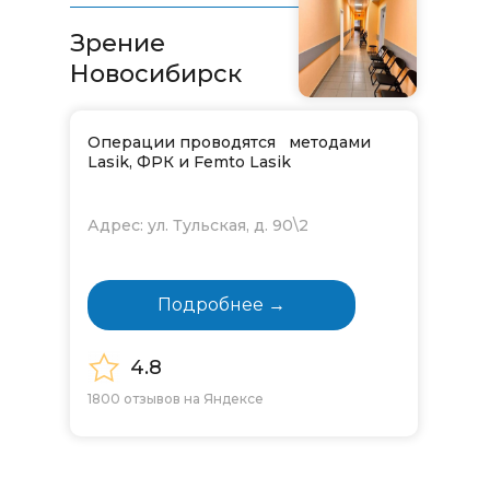
Зрение
Новосибирск
Операции проводятся методами
Lasik, ФРК и Femto Lasik
Адрес: ул. Тульская, д. 90\2
Подробнее →
4.8
1800 отзывов на Яндексе