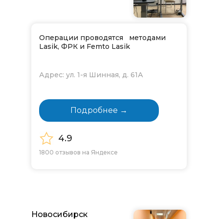
Операции проводятся методами
Lasik, ФРК и Femto Lasik
Адрес: ул. 1-я Шинная, д. 61А
Подробнее →
4.9
1800 отзывов на Яндексе
Новосибирск