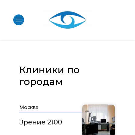
Клиники по
городам
Москва
Зрение 2100