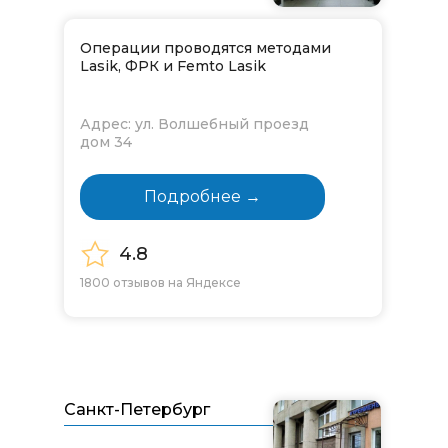
Операции проводятся методами
Lasik, ФРК и Femto Lasik
Адрес: ул. Волшебный проезд
дом 34
Подробнее →
4.8
1800 отзывов на Яндексе
Санкт-Петербург