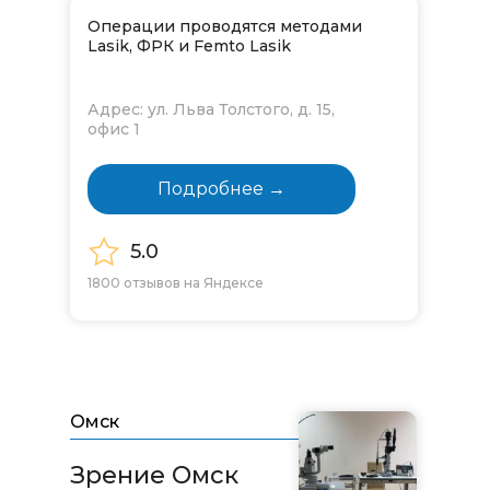
Операции проводятся методами
Lasik, ФРК и Femto Lasik
Адрес: ул. Льва Толстого, д. 15,
офис 1
Подробнее →
5.0
1800 отзывов на Яндексе
Омск
Зрение Омск​​​​​​​