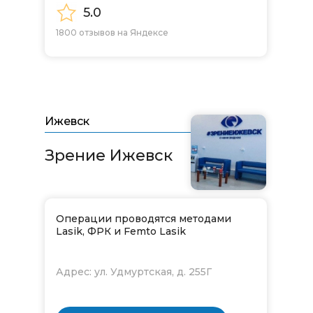
5.0
1800 отзывов на Яндексе
Ижевск
Зрение Ижевск​​​​​​​
Операции проводятся методами
Lasik, ФРК и Femto Lasik
Адрес: ул. Удмуртская, д. 255Г