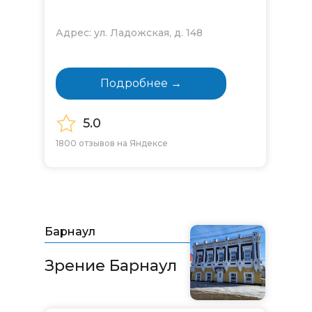
Адрес: ул. Ладожская, д. 148
Подробнее →
5.0
1800 отзывов на Яндексе
Барнаул
Зрение Барнаул