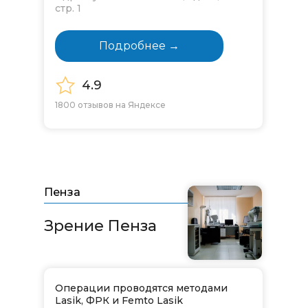
стр. 1
Подробнее →
4.9
1800 отзывов на Яндексе
Пенза
Зрение Пенза
Операции проводятся методами
Lasik, ФРК и Femto Lasik