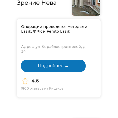
Зрение Нева
Операции проводятся методами
Lasik, ФРК и Femto Lasik
Адрес: ул. Кораблестроителей, д.
34
Подробнее →
4.6
1800 отзывов на Яндексе