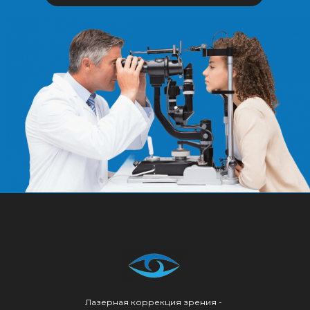
Лазерная коррекция зрения -