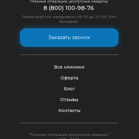
Глазные операции, доступные каждому
8 (800) 100-98-76
Режим работы: ежедневно с 8:00 до 20:00, без
выходных
Заказать звонок
Все клиники
Оферта
Блог
Отзывы
Контакты
"Глазные операции доступные каждому"